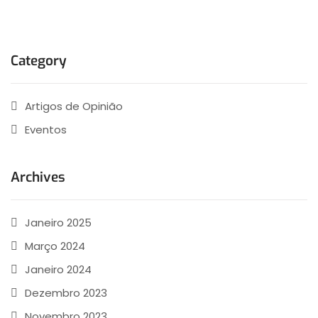
Category
Artigos de Opinião
Eventos
Archives
Janeiro 2025
Março 2024
Janeiro 2024
Dezembro 2023
Novembro 2023