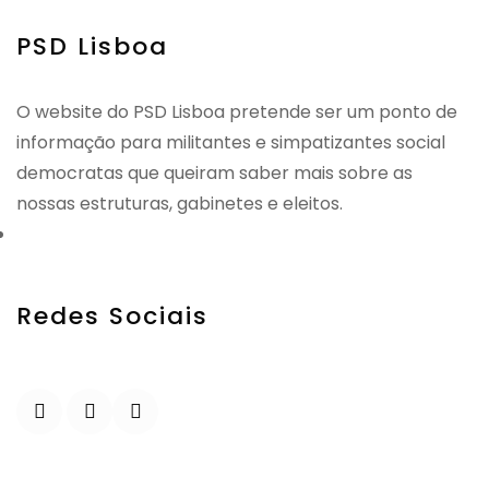
PSD Lisboa
O website do PSD Lisboa pretende ser um ponto de
informação para militantes e simpatizantes social
democratas que queiram saber mais sobre as
nossas estruturas, gabinetes e eleitos.
Redes Sociais