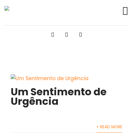
Um Sentimento de
Urgência
+ READ MORE