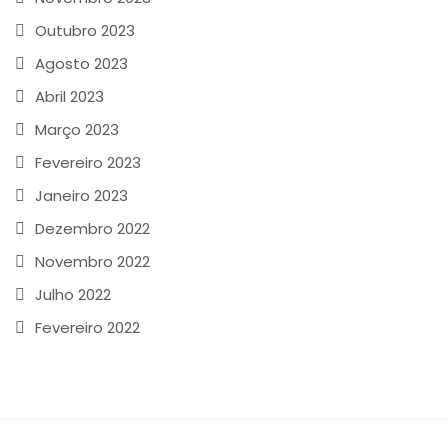
Outubro 2023
Agosto 2023
Abril 2023
Março 2023
Fevereiro 2023
Janeiro 2023
Dezembro 2022
Novembro 2022
Julho 2022
Fevereiro 2022