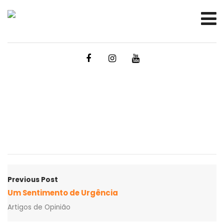
Previous Post
Um Sentimento de Urgência
Artigos de Opinião