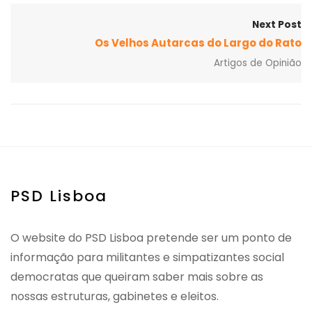
Next Post
Os Velhos Autarcas do Largo do Rato
Artigos de Opinião
PSD Lisboa
O website do PSD Lisboa pretende ser um ponto de
informação para militantes e simpatizantes social
democratas que queiram saber mais sobre as
nossas estruturas, gabinetes e eleitos.